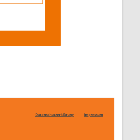
Datenschutzerklärung
Impressum