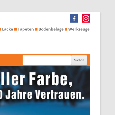
Lacke
Tapeten
Bodenbeläge
Werkzeuge