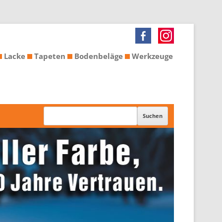
Lacke
Tapeten
Bodenbeläge
Werkzeuge