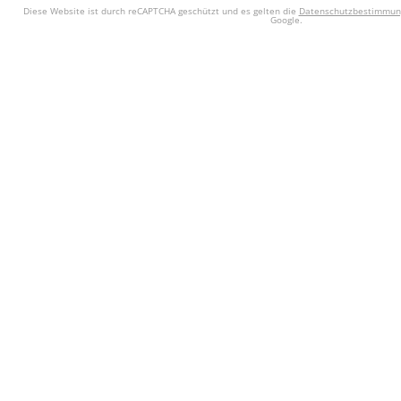
Diese Website ist durch reCAPTCHA geschützt und es gelten die
Datenschutzbestimmun
Google.