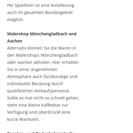
Per Spedition ist eine Anlieferung
auch im gesamten Bundesgebiet
möglich.
Malershop Mönchengladbach und
Aachen
Alternativ können Sie die Waren in
den Malershops Mönchengladbach
oder Aachen abholen. Hier erhalten
Sie in einer angenehmen
Atmosphäre auch fachkundige und
individuelle Beratung durch
qualifiziertes Verkaufspersonal.
Sollte es mal nicht so schnell gehen,
steht eine kleine Kaffeebar zur
Verfügung und überbrückt eine
kurze Wartezeit.