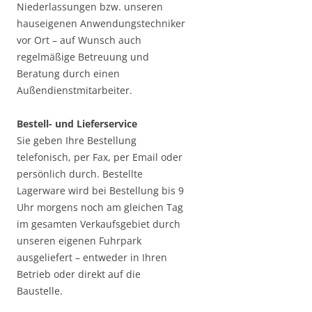
Niederlassungen bzw. unseren
hauseigenen Anwendungstechniker
vor Ort – auf Wunsch auch
regelmäßige Betreuung und
Beratung durch einen
Außendienstmitarbeiter.
Bestell- und Lieferservice
Sie geben Ihre Bestellung
telefonisch, per Fax, per Email oder
persönlich durch. Bestellte
Lagerware wird bei Bestellung bis 9
Uhr morgens noch am gleichen Tag
im gesamten Verkaufsgebiet durch
unseren eigenen Fuhrpark
ausgeliefert – entweder in Ihren
Betrieb oder direkt auf die
Baustelle.