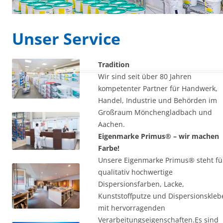
Unser Service
Tradition
Wir sind seit über 80 Jahren
kompetenter Partner für Handwerk,
Handel, Industrie und Behörden im
Großraum Mönchengladbach und
Aachen.
Eigenmarke Primus® – wir machen
Farbe!
Unsere Eigenmarke Primus® steht fü
qualitativ hochwertige
Dispersionsfarben, Lacke,
Kunststoffputze und Dispersionskleb
mit hervorragenden
Verarbeitungseigenschaften.Es sind