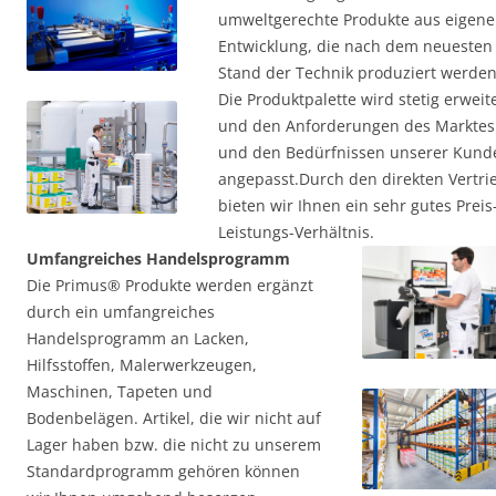
umweltgerechte Produkte aus eigene
Entwicklung, die nach dem neuesten
Stand der Technik produziert werden
Die Produktpalette wird stetig erweit
und den Anforderungen des Marktes
und den Bedürfnissen unserer Kund
angepasst.Durch den direkten Vertri
bieten wir Ihnen ein sehr gutes Preis
Leistungs-Verhältnis.
Umfangreiches Handelsprogramm
Die Primus® Produkte werden ergänzt
durch ein umfangreiches
Handelsprogramm an Lacken,
Hilfsstoffen, Malerwerkzeugen,
Maschinen, Tapeten und
Bodenbelägen. Artikel, die wir nicht auf
Lager haben bzw. die nicht zu unserem
Standardprogramm gehören können