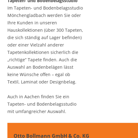
Tapeten- und Bodenbelagsstudio
Im Tapeten- und Bodenbelagsstudio
Mönchengladbach werden Sie oder
Ihre Kunden in unseren
Hauskollektionen (über 300 Tapeten,
die sich ständig auf Lager befinden)
oder einer Vielzahl anderer
Tapetenkollektionen sicherlich die
„richtige“ Tapete finden. Auch die
Auswahl an Bodenbelägen lässt
keine Wünsche offen – egal ob
Textil, Laminat oder Designbelag.
Auch in Aachen finden Sie ein
Tapeten- und Bodenbelagsstudio
mit umfangreicher Auswahl.
Otto Bollmann GmbH & Co. KG