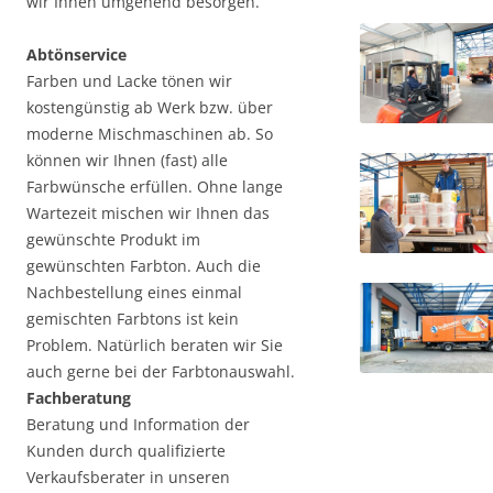
wir Ihnen umgehend besorgen.
Abtönservice
Farben und Lacke tönen wir
kostengünstig ab Werk bzw. über
moderne Mischmaschinen ab. So
können wir Ihnen (fast) alle
Farbwünsche erfüllen. Ohne lange
Wartezeit mischen wir Ihnen das
gewünschte Produkt im
gewünschten Farbton. Auch die
Nachbestellung eines einmal
gemischten Farbtons ist kein
Problem. Natürlich beraten wir Sie
auch gerne bei der Farbtonauswahl.
Fachberatung
Beratung und Information der
Kunden durch qualifizierte
Verkaufsberater in unseren