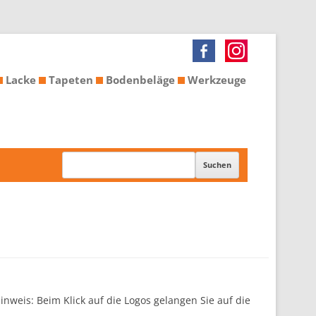
Lacke
Tapeten
Bodenbeläge
Werkzeuge
weis: Beim Klick auf die Logos gelangen Sie auf die