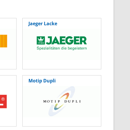
Jaeger Lacke
Motip Dupli