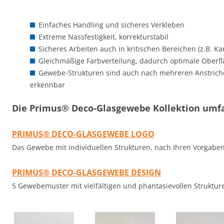
Einfaches Handling und sicheres Verkleben
Extreme Nassfestigkeit, korrekturstabil
Sicheres Arbeiten auch in kritischen Bereichen (z.B. Ka
Gleichmäßige Farbverteilung, dadurch optimale Oberf
Gewebe-Strukturen sind auch nach mehreren Anstrich
erkennbar
Die Primus® Deco-Glasgewebe Kollektion umfa
PRIMUS® DECO-GLASGEWEBE LOGO
Das Gewebe mit individuellen Strukturen, nach Ihren Vorgaben 
PRIMUS® DECO-GLASGEWEBE DESIGN
5 Gewebemuster mit vielfältigen und phantasievollen Struktur