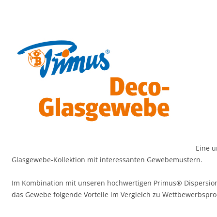
Eine 
Glasgewebe-Kollektion mit interessanten Gewebemustern.
Im Kombination mit unseren hochwertigen Primus® Dispersion
das Gewebe folgende Vorteile im Vergleich zu Wettbewerbspro