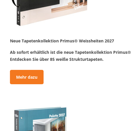
Neue Tapetenkollektion Primus® Weissheiten 2027
Ab sofort erhältlich ist die neue Tapetenkollektion Primus
Entdecken Sie über 85 weiße Strukturtapeten.
Mehr dazu