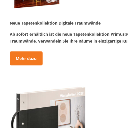
Neue Tapetenkollektion Digitale Traumwände
Ab sofort erhältlich ist die neue Tapetenkollektion Primus®
Traumwände. Verwandeln Sie Ihre Räume in einzigartige K
Mehr dazu