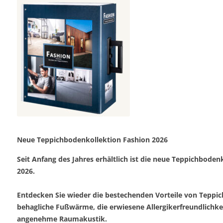
Neue Teppichbodenkollektion Fashion 2026
Seit Anfang des Jahres erhältlich ist die neue Teppichboden
2026.
Entdecken Sie wieder die bestechenden Vorteile von Teppi
behagliche Fußwärme, die erwiesene Allergikerfreundlichke
angenehme Raumakustik.