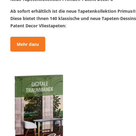
Ab sofort erhältlich ist die neue Tapetenkollektion Primus®
Diese bietet Ihnen 140 klassische und neue Tapeten-Dessin
Patent Decor Vliestapeten:
Mehr dazu