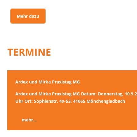
Mehr dazu
TERMINE
Ardex und Mirka Praxistag MG
Ardex und Mirka Praxistag MG Datum: Donnerstag, 10.9.20
Uhr Ort: Sophienstr. 49-53, 41065 Mönchengladbach
mehr...