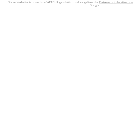
Diese Website ist durch reCAPTCHA geschützt und es gelten die
Datenschutzbestimmun
Google.