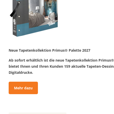
Neue Tapetenkollektion Primus® Palette 2027
Ab sofort erhältlich ist die neue Tapetenkollektion Primus®
bietet Ihnen und Ihren Kunden 159 aktuelle Tapeten-Dessins 
Digitaldrucke.
Mehr dazu