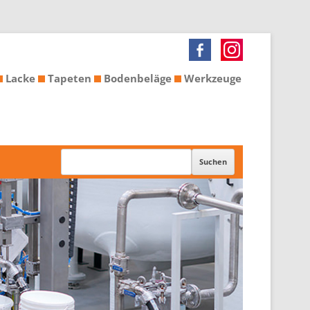
Lacke
Tapeten
Bodenbeläge
Werkzeuge