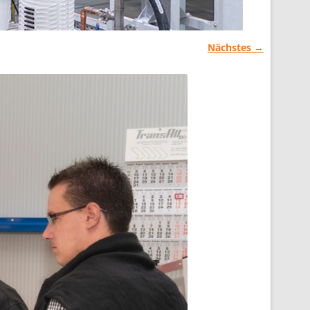
Nächstes →