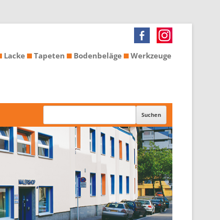
Lacke
Tapeten
Bodenbeläge
Werkzeuge