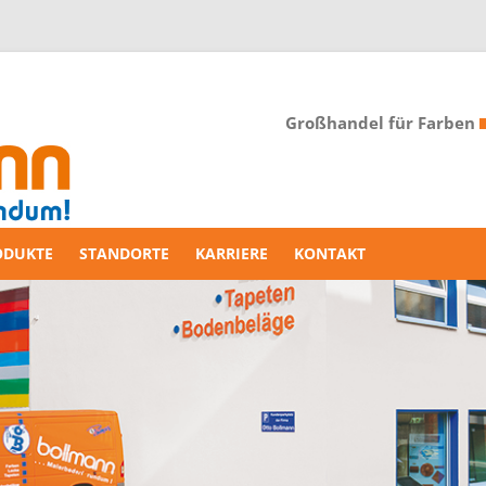
Großhandel für Farben
ODUKTE
STANDORTE
KARRIERE
KONTAKT