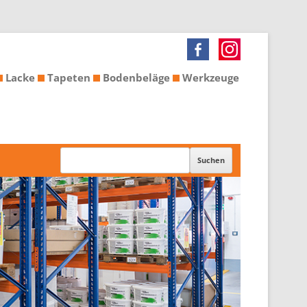
Lacke
Tapeten
Bodenbeläge
Werkzeuge