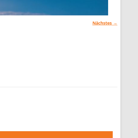
Nächstes →