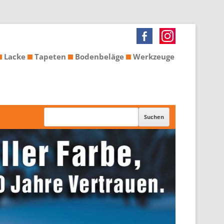
Lacke
Tapeten
Bodenbeläge
Werkzeuge