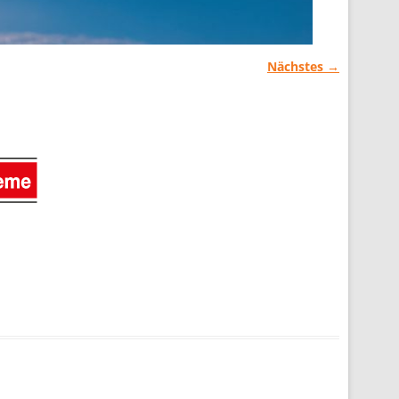
Nächstes →