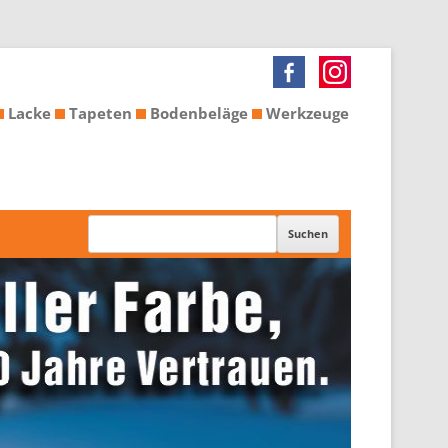
Lacke
Tapeten
Bodenbeläge
Werkzeuge