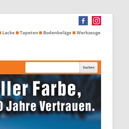
Lacke
Tapeten
Bodenbeläge
Werkzeuge