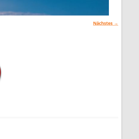
Nächstes →