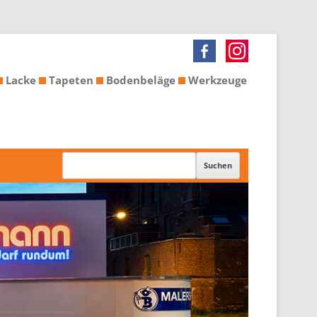
Lacke
Tapeten
Bodenbeläge
Werkzeuge