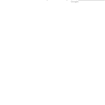
Google.