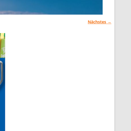
Nächstes →