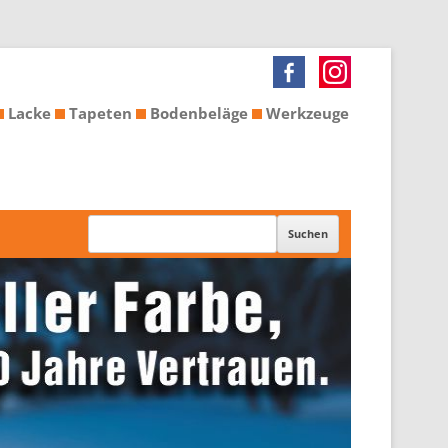
Lacke
Tapeten
Bodenbeläge
Werkzeuge