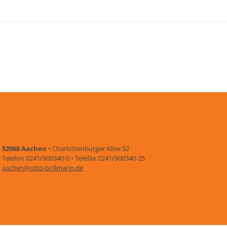
52068 Aachen
• Charlottenburger Allee 52
Telefon 0241/900340-0 • Telefax 0241/900340-25
aachen@otto-bollmann.de