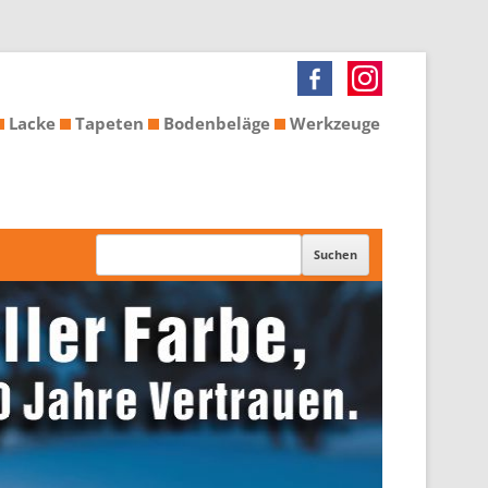
Lacke
Tapeten
Bodenbeläge
Werkzeuge