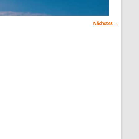
Nächstes →