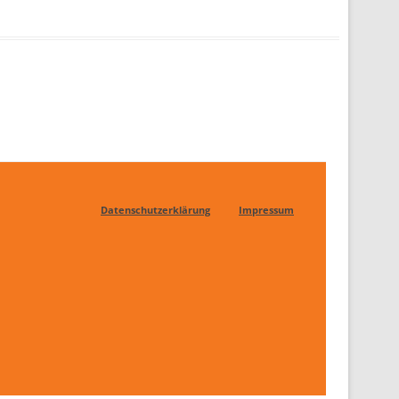
Datenschutzerklärung
Impressum