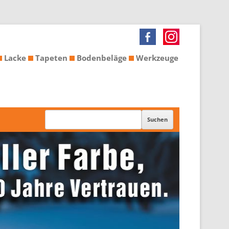
Lacke
Tapeten
Bodenbeläge
Werkzeuge