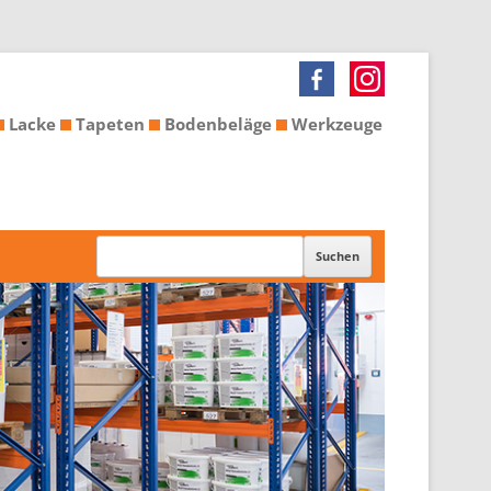
Lacke
Tapeten
Bodenbeläge
Werkzeuge