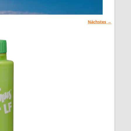
Nächstes →