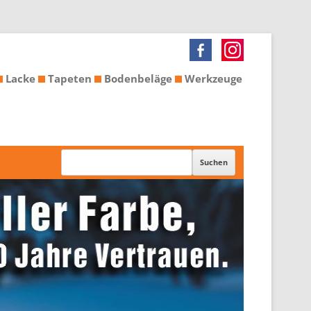
Lacke
Tapeten
Bodenbeläge
Werkzeuge