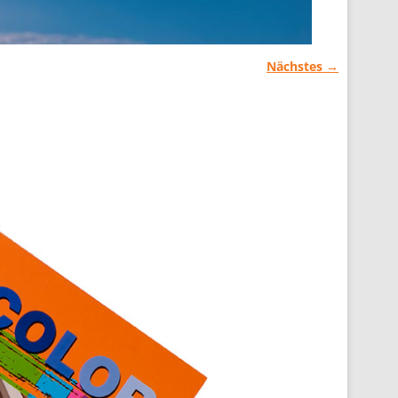
Nächstes →