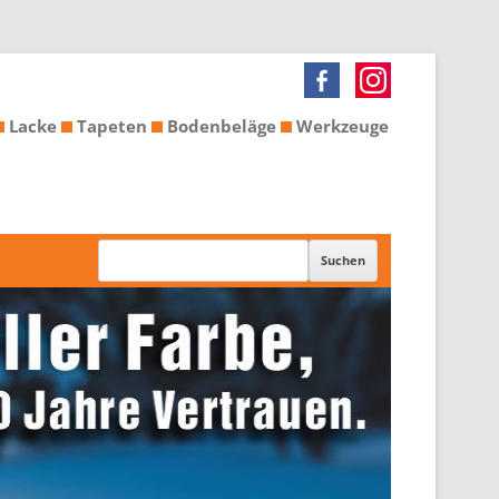
Lacke
Tapeten
Bodenbeläge
Werkzeuge