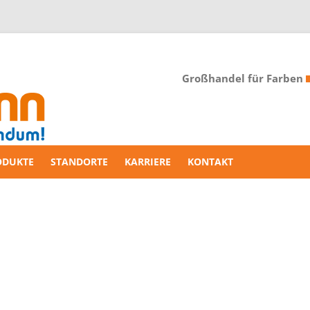
Großhandel für Farben
ODUKTE
STANDORTE
KARRIERE
KONTAKT