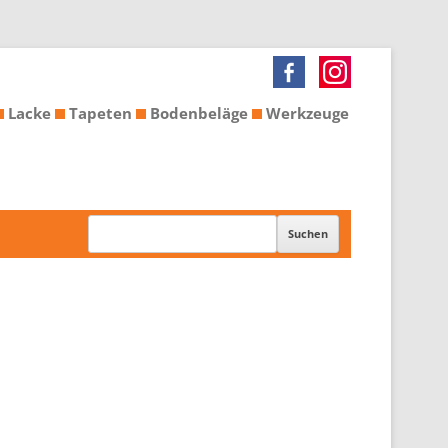
Lacke
Tapeten
Bodenbeläge
Werkzeuge