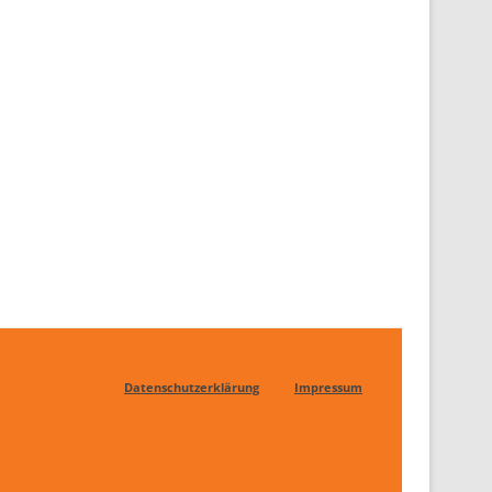
Datenschutzerklärung
Impressum