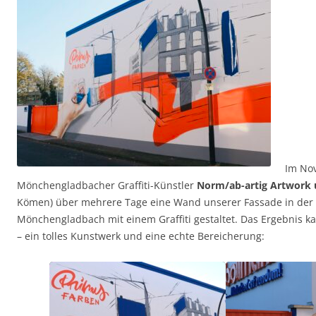
Im No
Mönchengladbacher Graffiti-Künstler
Norm/ab-artig Artwork 
Kömen) über mehrere Tage eine Wand unserer Fassade in der 
Mönchengladbach mit einem Graffiti gestaltet.
Das Ergebnis ka
– ein tolles Kunstwerk und eine echte Bereicherung: