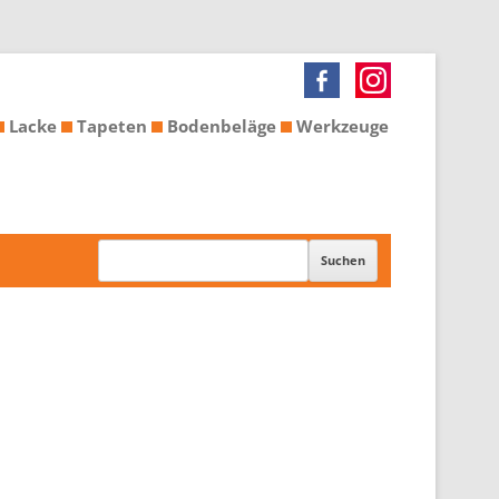
Lacke
Tapeten
Bodenbeläge
Werkzeuge