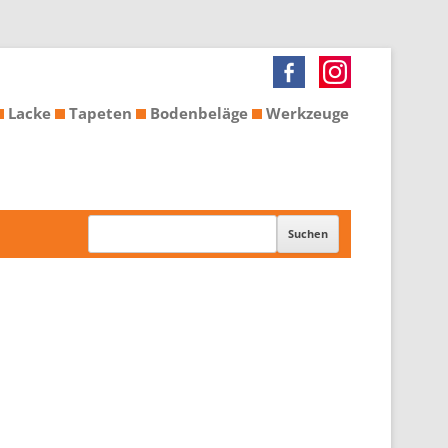
Lacke
Tapeten
Bodenbeläge
Werkzeuge