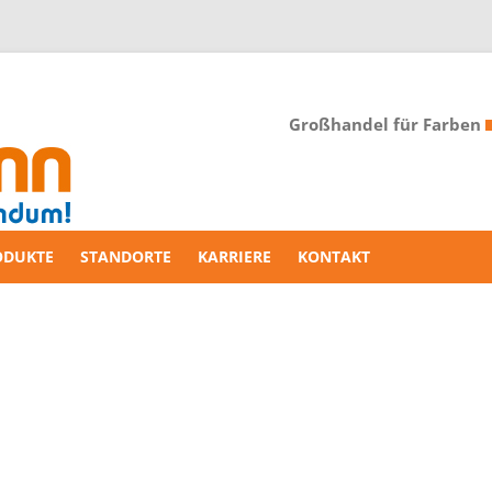
Großhandel für Farben
ODUKTE
STANDORTE
KARRIERE
KONTAKT