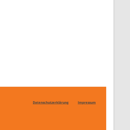
Datenschutzerklärung
Impressum